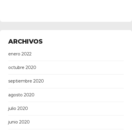
ARCHIVOS
enero 2022
octubre 2020
septiembre 2020
agosto 2020
julio 2020
junio 2020