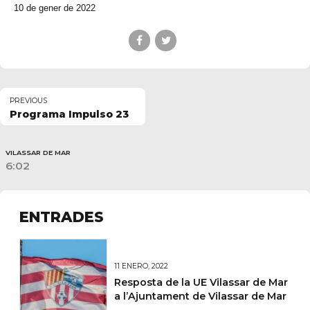
10 de gener de 2022
PREVIOUS
Programa Impulso 23
VILASSAR DE MAR
6:02
ENTRADES
11 ENERO, 2022
Resposta de la UE Vilassar de Mar
a l’Ajuntament de Vilassar de Mar