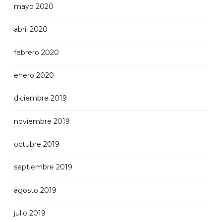
mayo 2020
abril 2020
febrero 2020
enero 2020
diciembre 2019
noviembre 2019
octubre 2019
septiembre 2019
agosto 2019
julio 2019