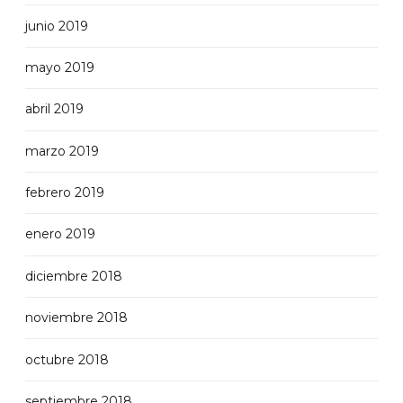
junio 2019
mayo 2019
abril 2019
marzo 2019
febrero 2019
enero 2019
diciembre 2018
noviembre 2018
octubre 2018
septiembre 2018