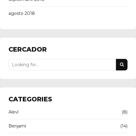
agosto 2018
CERCADOR
CATEGORIES
Aleví
(8)
Benjamí
(14)