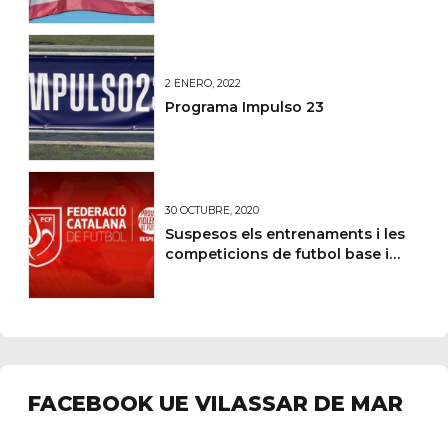
2 ENERO, 2022
Programa Impulso 23
30 OCTUBRE, 2020
Suspesos els entrenaments i les
competicions de futbol base i
amateur
FACEBOOK UE VILASSAR DE MAR