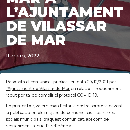
L’AJUNTAMENT
DE VILASSAR
DE MAR
11 enero, 2022
Resposta al
comunicat publicat en data 29/12/2021 per
l’Ajuntament de Vilassar de Mar
en relació al requeriment
rebut per tal de complir el protocol COVID-19.
En primer lloc, volem manifestar la nostra sorpresa davant
la publicació en els mitjans de comunicació i les xarxes
socials municipals, d’aquest comunicat, així com del
requeriment al que fa referència.