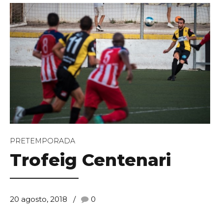
PRETEMPORADA
Trofeig Centenari
20 agosto, 2018
0