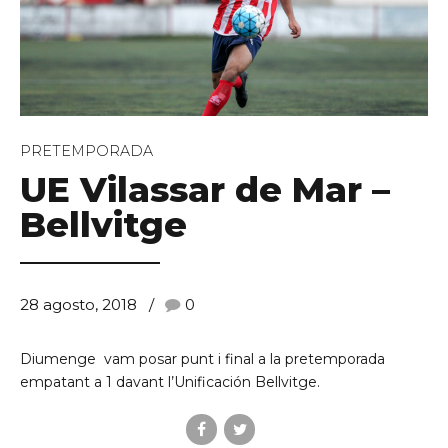
PRETEMPORADA
UE Vilassar de Mar –
Bellvitge
28 agosto, 2018
0
Diumenge vam posar punt i final a la pretemporada
empatant a 1 davant l’Unificación Bellvitge.