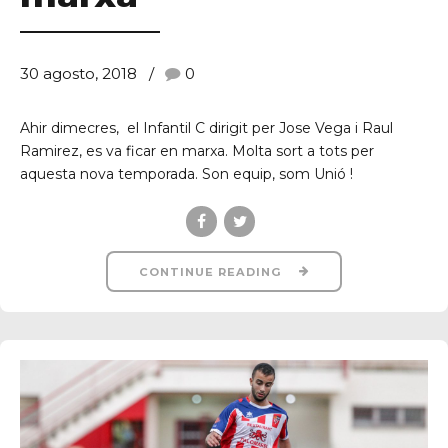
30 agosto, 2018
0
Ahir dimecres, el Infantil C dirigit per Jose Vega i Raul
Ramirez, es va ficar en marxa. Molta sort a tots per
aquesta nova temporada. Son equip, som Unió !
CONTINUE READING