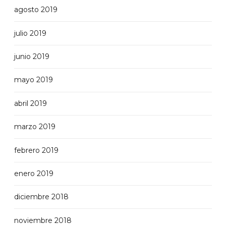
agosto 2019
julio 2019
junio 2019
mayo 2019
abril 2019
marzo 2019
febrero 2019
enero 2019
diciembre 2018
noviembre 2018