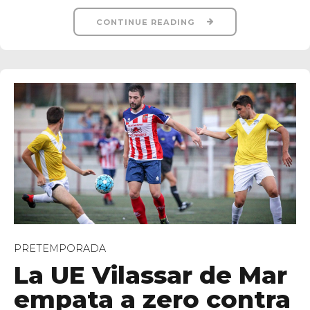
CONTINUE READING
PRETEMPORADA
La UE Vilassar de Mar
empata a zero contra