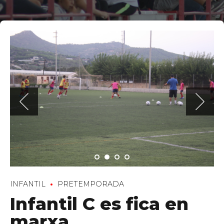
INFANTIL
PRETEMPORADA
Infantil C es fica en
marxa