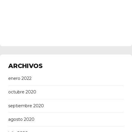
ARCHIVOS
enero 2022
octubre 2020
septiembre 2020
agosto 2020