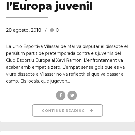
l’Europa juvenil
28 agosto, 2018
0
La Unió Esportiva Vilassar de Mar va disputar el dissabte el
penúltim partit de pretemporada contra els juvenils del
Club Esportiu Europa al Xevi Ramón. L’enfrontament va
acabar amb empat a zero. L’empat sense gols que es va
viure dissabte a Vilassar no va reflectir el que va passar al
camp. Els locals, que jugaven...
CONTINUE READING