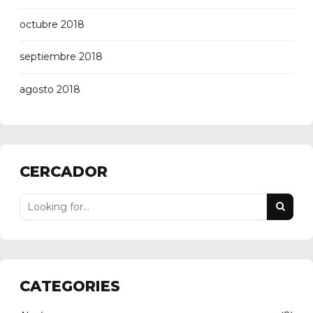
octubre 2018
septiembre 2018
agosto 2018
CERCADOR
CATEGORIES