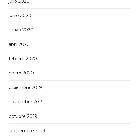
julio 2020
junio 2020
mayo 2020
abril 2020
febrero 2020
enero 2020
diciembre 2019
noviembre 2019
octubre 2019
septiembre 2019