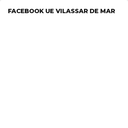
FACEBOOK UE VILASSAR DE MAR