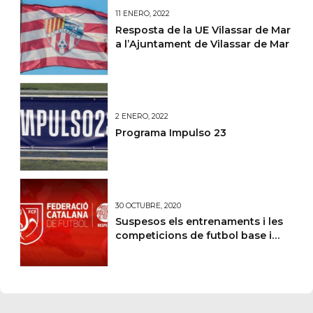
11 ENERO, 2022
Resposta de la UE Vilassar de Mar
a l’Ajuntament de Vilassar de Mar
2 ENERO, 2022
Programa Impulso 23
30 OCTUBRE, 2020
Suspesos els entrenaments i les
competicions de futbol base i
amateur