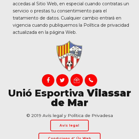
accedas al Sitio Web, en especial cuando contratas un
servicio o prestas tu consentimiento para el
tratamiento de datos. Cualquier cambio entrará en
vigencia cuando publiquemos la Política de privacidad
actualizada en la página Web.
Unió Esportiva
Vilassar
de Mar
© 2019 Avís legal y Política de Privadesa
Avís legal
Condicions d' Ús Web