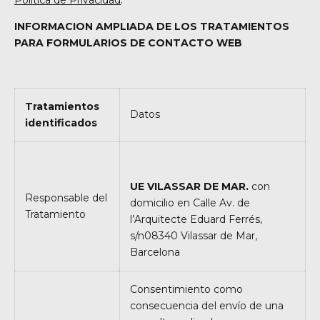
INFORMACION AMPLIADA DE LOS TRATAMIENTOS
PARA FORMULARIOS DE CONTACTO WEB
Tratamientos
Datos
identificados
UE VILASSAR DE MAR.
con
Responsable del
domicilio en Calle
Av. de
Tratamiento
l’Arquitecte Eduard Ferrés,
s/n
08340 Vilassar de Mar,
Barcelona
Consentimiento como
consecuencia del envío de una