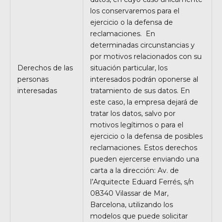
los conservaremos para el
ejercicio o la defensa de
reclamaciones. En
determinadas circunstancias y
por motivos relacionados con su
Derechos de las
situación particular, los
personas
interesados podrán oponerse al
interesadas
tratamiento de sus datos. En
este caso, la empresa dejará de
tratar los datos, salvo por
motivos legítimos o para el
ejercicio o la defensa de posibles
reclamaciones. Estos derechos
pueden ejercerse enviando una
carta a la dirección:
Av. de
l’Arquitecte Eduard Ferrés, s/n
08340 Vilassar de Mar,
Barcelona
, utilizando los
modelos que puede solicitar