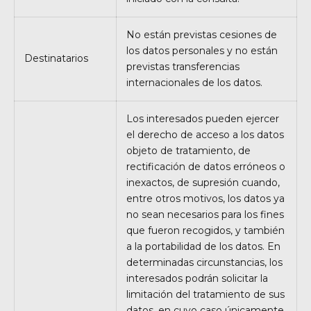
No están previstas cesiones de
los datos personales y no están
Destinatarios
previstas transferencias
internacionales de los datos.
Los interesados pueden ejercer
el derecho de acceso a los datos
objeto de tratamiento, de
rectificación de datos erróneos o
inexactos, de supresión cuando,
entre otros motivos, los datos ya
no sean necesarios para los fines
que fueron recogidos, y también
a la portabilidad de los datos. En
determinadas circunstancias, los
interesados podrán solicitar la
limitación del tratamiento de sus
datos, en cuyo caso únicamente